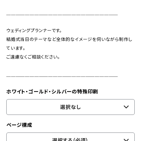
＿＿＿＿＿＿＿＿＿＿＿＿＿＿＿＿＿＿＿＿＿＿＿＿
ウェディングプランナーです。
結婚式当日のテーマなど全体的なイメージを伺いながら制作し
ています。
ご遠慮なくご相談ください。
＿＿＿＿＿＿＿＿＿＿＿＿＿＿＿＿＿＿＿＿＿＿＿＿
ホワイト・ゴールド・シルバーの特殊印刷
選択なし
ページ構成
選択する（必須）