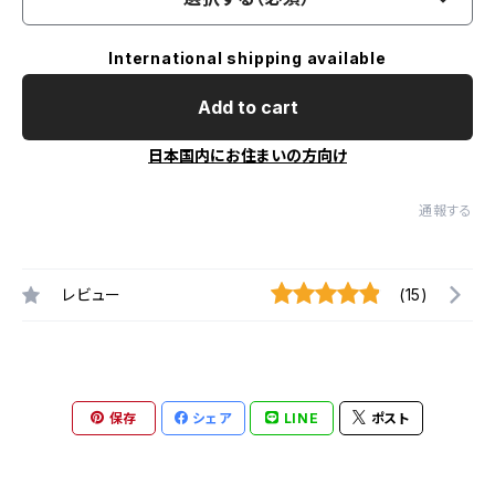
International shipping available
Add to cart
日本国内にお住まいの方向け
通報する
レビュー
(15)
保存
シェア
LINE
ポスト