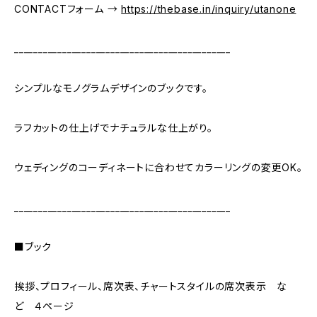
CONTACTフォーム →
https://thebase.in/inquiry/utanone
_____________________________________________
シンプルなモノグラムデザインのブックです。
ラフカットの仕上げでナチュラルな仕上がり。
ウェディングのコーディネートに合わせてカラーリングの変更OK。
_____________________________________________
■ブック
挨拶、プロフィール、席次表、チャートスタイルの席次表示 な
ど ４ページ