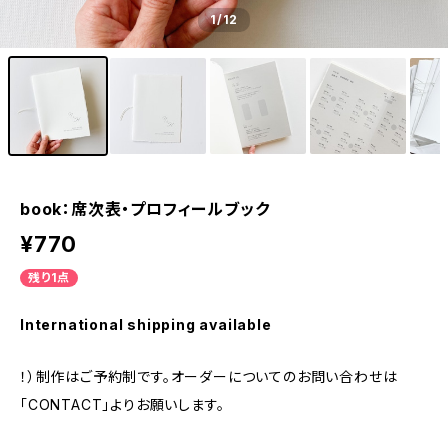
1
/12
book：席次表・プロフィールブック
¥770
残り1点
International shipping available
！）制作はご予約制です。オーダーについてのお問い合わせは
「CONTACT」よりお願いします。