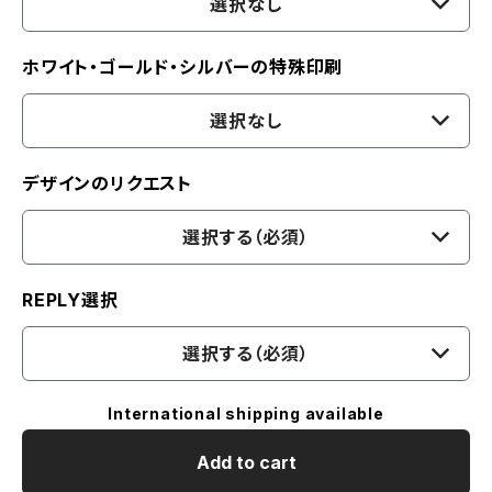
選択なし
ホワイト・ゴールド・シルバーの特殊印刷
選択なし
デザインのリクエスト
選択する（必須）
REPLY選択
選択する（必須）
International shipping available
Add to cart