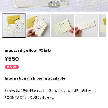
1
/5
mustard yellow：招待状
¥550
残り1点
International shipping available
！）制作はご予約制です。オーダーについてのお問い合わせは
「CONTACT」よりお願いします。