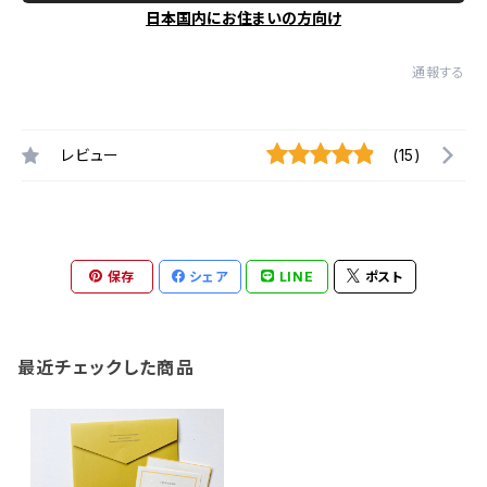
日本国内にお住まいの方向け
通報する
レビュー
(15)
保存
シェア
LINE
ポスト
最近チェックした商品