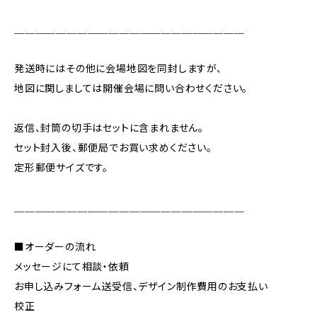
＿＿＿＿＿＿＿＿＿＿＿＿＿＿＿＿＿＿＿＿＿＿
発送時にはその他に会場地図を同封しますが、
地図に関しましては開催会場に問い合わせください。
返信、封筒の切手はセットに含まれません。
セット封入後、郵便局でお買い求めください。
定形郵便サイズです。
＿＿＿＿＿＿＿＿＿＿＿＿＿＿＿＿＿＿＿＿＿＿
■オーダーの流れ
メッセージにて相談・依頼
お申し込みフォーム送受信、デザイン制作費用のお支払い
校正