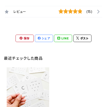
レビュー
(15)
保存
シェア
LINE
ポスト
最近チェックした商品