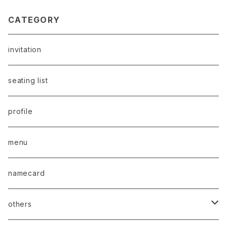
CATEGORY
invitation
seating list
profile
menu
namecard
others