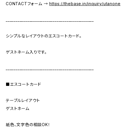
CONTACTフォーム →
https://thebase.in/inquiry/utanone
_____________________________________________
シンプルなレイアウトのエスコートカード。
ゲストネーム入りです。
_____________________________________________
■エスコートカード
テーブルレイアウト
ゲストネーム
紙色、文字色の相談OK！