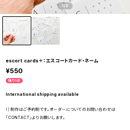
1
/2
escort cards＋：エスコートカード・ネーム
¥550
残り1点
International shipping available
！）制作はご予約制です。オーダーについてのお問い合わせは
「CONTACT」よりお願いします。