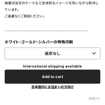
結婚式当日のテーマなど全体的なイメージを伺いながら制作し
ています。
ご遠慮なくご相談ください。
＿＿＿＿＿＿＿＿＿＿＿＿＿＿＿＿＿＿＿＿＿＿＿＿
ホワイト・ゴールド・シルバーの特殊印刷
選択なし
International shipping available
Add to cart
日本国内にお住まいの方向け
通報する